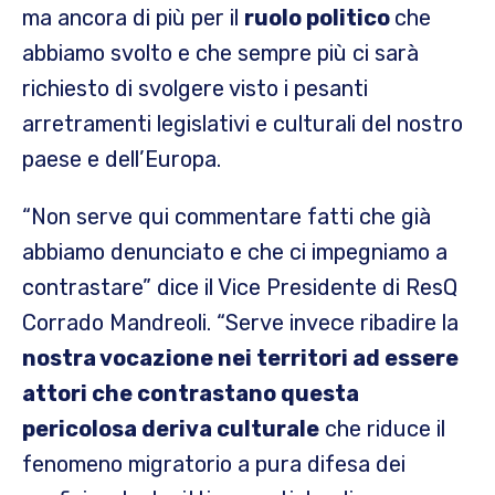
ma ancora di più per il
ruolo politico
che
abbiamo svolto e che sempre più ci sarà
richiesto di svolgere visto i pesanti
arretramenti legislativi e culturali del nostro
paese e dell’Europa.
“Non serve qui commentare fatti che già
abbiamo denunciato e che ci impegniamo a
contrastare” dice il Vice Presidente di ResQ
Corrado Mandreoli. “Serve invece ribadire la
nostra vocazione nei territori ad essere
attori che contrastano questa
pericolosa deriva culturale
che riduce il
fenomeno migratorio a pura difesa dei