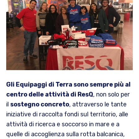
Gli Equipaggi di Terra sono sempre più al
centro delle attività di ResQ
, non solo per
il
sostegno concreto
, attraverso le tante
iniziative di raccolta fondi sul territorio, alle
attività di ricerca e soccorso in mare e a
quelle di accoglienza sulla rotta balcanica,