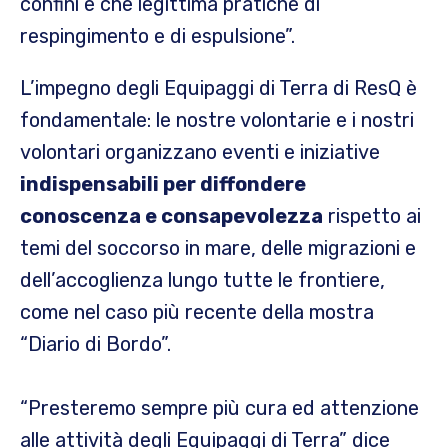
confini e che legittima pratiche di
respingimento e di espulsione”.
L’impegno degli Equipaggi di Terra di ResQ è
fondamentale: le nostre volontarie e i nostri
volontari organizzano eventi e iniziative
indispensabili per diffondere
conoscenza e consapevolezza
rispetto ai
temi del soccorso in mare, delle migrazioni e
dell’accoglienza lungo tutte le frontiere,
come nel caso più recente della mostra
“Diario di Bordo”.
“Presteremo sempre più cura ed attenzione
alle attività degli Equipaggi di Terra” dice