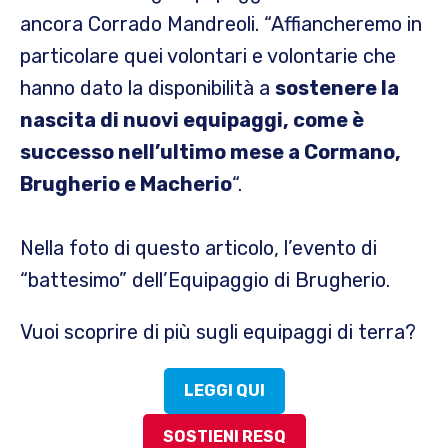
ancora Corrado Mandreoli. “Affiancheremo in
particolare quei volontari e volontarie che
hanno dato la disponibilità a
sostenere la
nascita di nuovi equipaggi, come è
successo nell’ultimo mese a Cormano,
Brugherio e Macherio
“.
Nella foto di questo articolo, l’evento di
“battesimo” dell’Equipaggio di Brugherio.
Vuoi scoprire di più sugli equipaggi di terra?
LEGGI QUI
SOSTIENI RESQ