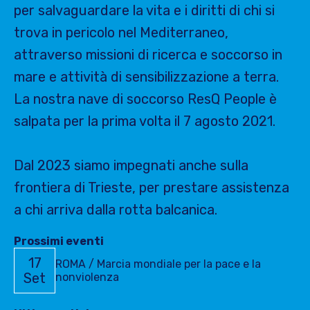
per salvaguardare la vita e i diritti di chi si
trova in pericolo nel Mediterraneo,
attraverso missioni di ricerca e soccorso in
mare e attività di sensibilizzazione a terra.
La nostra nave di soccorso ResQ People è
salpata per la prima volta il 7 agosto 2021.
Dal 2023 siamo impegnati anche sulla
frontiera di Trieste, per prestare assistenza
a chi arriva dalla rotta balcanica.
Prossimi eventi
17
ROMA / Marcia mondiale per la pace e la
Set
nonviolenza