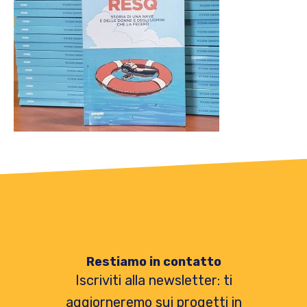
Restiamo in contatto
Iscriviti alla newsletter: ti
aggiorneremo sui progetti in