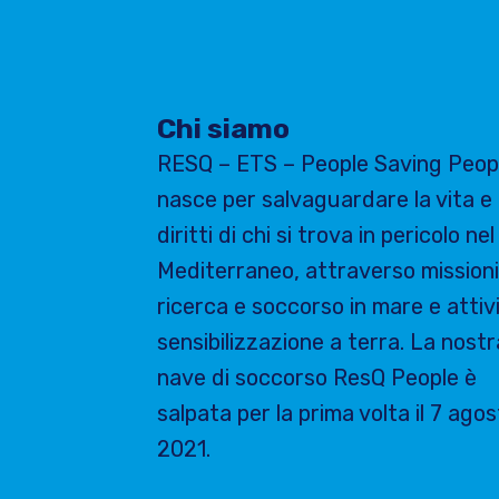
Chi siamo
RESQ – ETS – People Saving Peop
nasce per salvaguardare la vita e 
diritti di chi si trova in pericolo nel
Mediterraneo, attraverso missioni
ricerca e soccorso in mare e attivi
sensibilizzazione a terra. La nostr
nave di soccorso ResQ People è
salpata per la prima volta il 7 ago
2021.