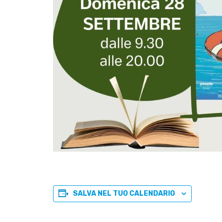
SALVA NEL TUO CALENDARIO