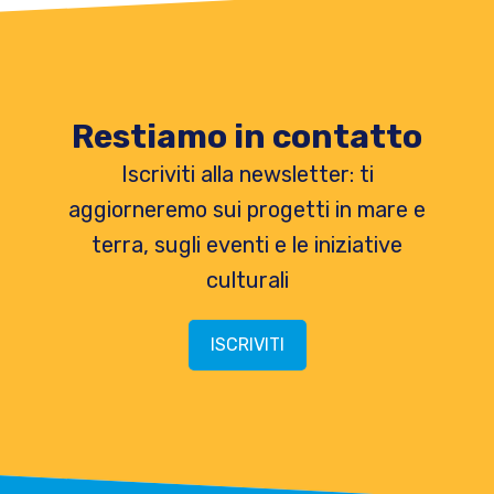
Restiamo in contatto
Iscriviti alla newsletter: ti
aggiorneremo sui progetti in mare e
terra, sugli eventi e le iniziative
culturali
ISCRIVITI