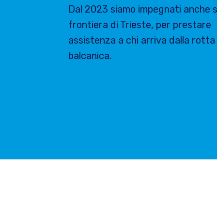
Dal 2023 siamo impegnati anche s
frontiera di Trieste, per prestare
assistenza a chi arriva dalla rotta
balcanica.