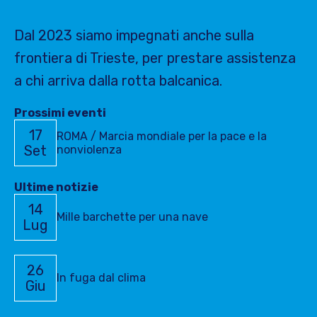
Dal 2023 siamo impegnati anche sulla
frontiera di Trieste, per prestare assistenza
a chi arriva dalla rotta balcanica.
Prossimi eventi
17
ROMA / Marcia mondiale per la pace e la
Set
nonviolenza
Ultime notizie
14
Mille barchette per una nave
Lug
26
In fuga dal clima
Giu