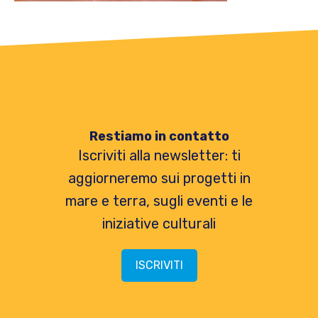
Restiamo in contatto
Iscriviti alla newsletter: ti
aggiorneremo sui progetti in
mare e terra, sugli eventi e le
iniziative culturali
ISCRIVITI