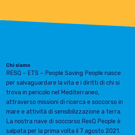
Chi siamo
RESQ – ETS – People Saving People nasce
per salvaguardare la vita e i diritti di chi si
trova in pericolo nel Mediterraneo,
attraverso missioni di ricerca e soccorso in
mare e attività di sensibilizzazione a terra.
La nostra nave di soccorso ResQ People è
salpata per la prima volta il 7 agosto 2021.